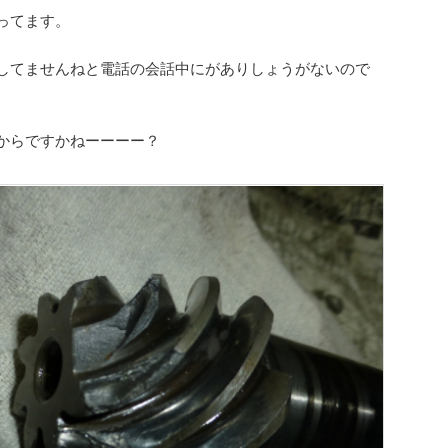
ってます。
してませんねと電話の会話中にがありしょうがないので
からですかねーーーー？