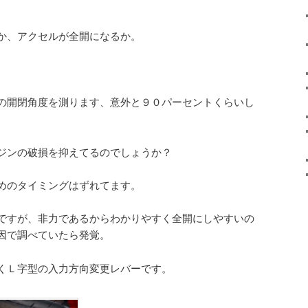
か、アクセルが全開になるか。
の開閉角度を測ります、意外と９０パーセントくらいし
ジンの破損を抑えてるのでしょうか？
めのタイミングはずれてます。
ですが、非力であるからわかりやすく全開にしやすいの
因で調べていたら発覚。
くＬ字型の入力方向変更レバーです。