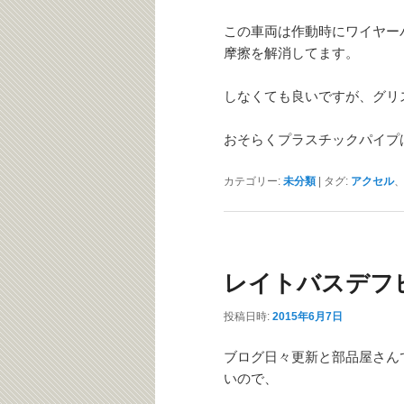
この車両は作動時にワイヤー
摩擦を解消してます。
しなくても良いですが、グリ
おそらくプラスチックパイプ
カテゴリー:
未分類
|
タグ:
アクセル
レイトバスデフ
投稿日時:
2015年6月7日
ブログ日々更新と部品屋さん
いので、