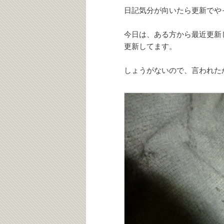
日記気分が向いたら更新でや
今日は、ある方から最近更新
更新してます。
しょうがないので、言われた