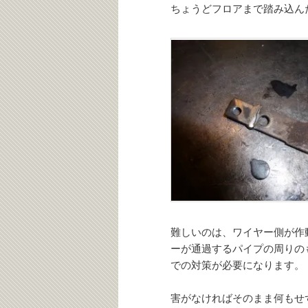
ちょうどフロアまで踏み込ん
難しいのは、ワイヤー側が作
ーが通過するパイプの周りの
での対策が必要になります。
害がなければそのまま何もせ