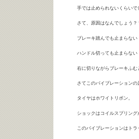
手では止められないくらいで
さて、原因はなんでしょう？
ブレーキ踏んでも止まらない
ハンドル切っても止まらない
右に切りながらブレーキふむ
さてこのバイブレーションの
タイヤはホワイトリボン。
ショックはコイルスプリング
このバイブレーションはトラ