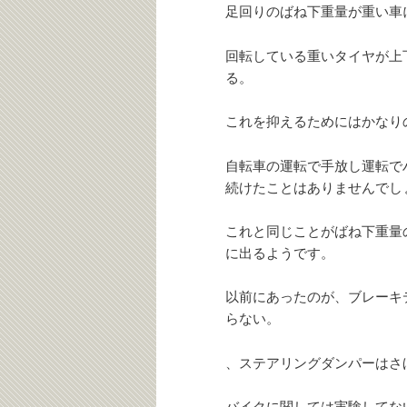
足回りのばね下重量が重い車
回転している重いタイヤが上
る。
これを抑えるためにはかなり
自転車の運転で手放し運転で
続けたことはありませんでし
これと同じことがばね下重量
に出るようです。
以前にあったのが、ブレーキ
らない。
、ステアリングダンパーはさ
バイクに関しては実験してな