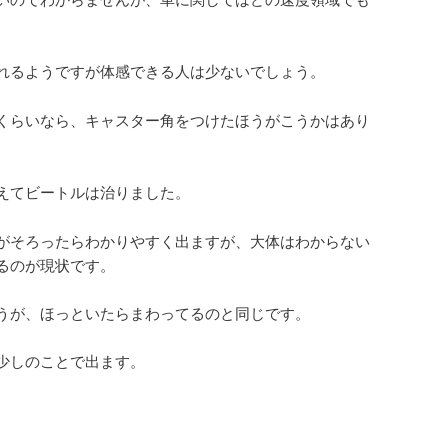
。
れるようですが体感できる人は少ないでしょう。
くらいなら、キャスター角をつけたほうがこうかはあり
えてビートルは治りました。
がそろったらわかりやすく出ますが、大体はわからない
るのが現状です。
うが、ほっといたらまわってるのと同じです。
少しのことで出ます。