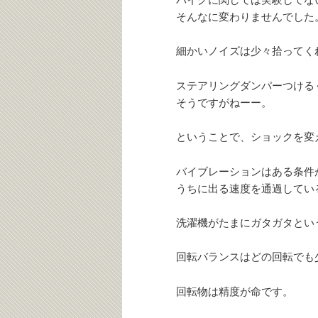
そんなに変わりませんでした
細かいノイズは少々拾ってく
ステアリングダンパーつける
そうですがねーー。
ということで、ショックを変
バイブレーションはある条件
うちに出る速度を通過してい
洗濯機がたまにガタガタとい
回転バランスはどの回転でも
回転物は精度が命です。