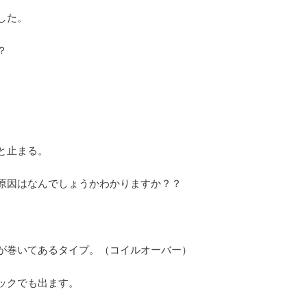
した。
？
と止まる。
原因はなんでしょうかわかりますか？？
が巻いてあるタイプ。（コイルオーバー）
ックでも出ます。