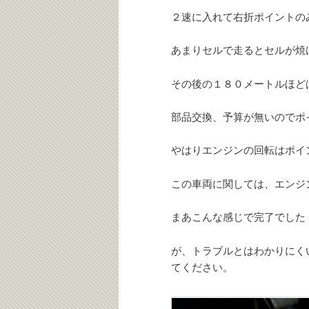
２速に入れて右折ポイントの
あまりセルで走るとセルが焼
その後の１８０メートルほど
部品交換、予算が無いのでポ
やはりエンジンの回転はポイ
この車両に関しては、エンジ
まあこんな感じで完了でした
が、トラブルとはわかりにく
てください。