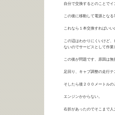
自分で交換するとのことでイ
この後に移動して電源となる
これなら１本交換すればいい
この辺はわかりにくいけど、
ないのでサービスとして作業
この後が問題です、原因は無
足回り、キャブ調整の走行テ
そしたら後２００メートルの
エンジンかからない。
右折があったのでそこまで人