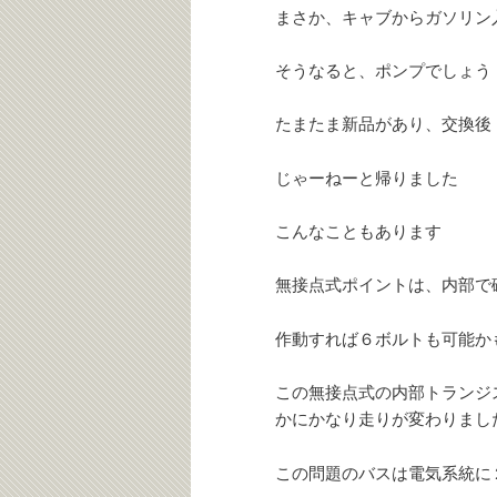
まさか、キャブからガソリン
そうなると、ポンプでしょう
たまたま新品があり、交換
じゃーねーと帰りました
こんなこともあります
無接点式ポイントは、内部で
作動すれば６ボルトも可能か
この無接点式の内部トランジ
かにかなり走りが変わりまし
この問題のバスは電気系統に