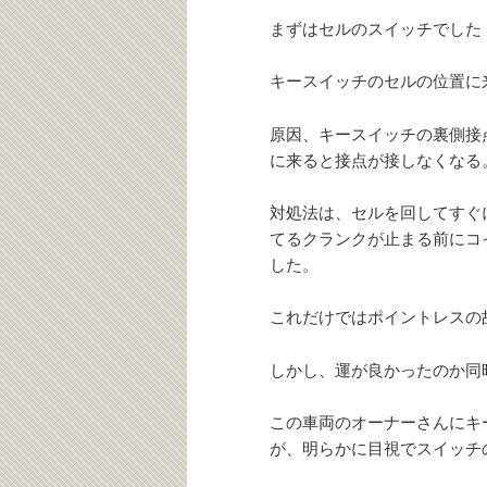
まずはセルのスイッチでした
キースイッチのセルの位置に
原因、キースイッチの裏側接
に来ると接点が接しなくなる
対処法は、セルを回してすぐ
てるクランクが止まる前にコ
した。
これだけではポイントレスの
しかし、運が良かったのか同
この車両のオーナーさんにキ
が、明らかに目視でスイッチ