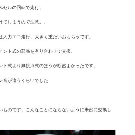
みセルの回転で走行。
けてしまうので注意。。
は人力エコ走行、大きく重たいおもちゃです。
イント式の部品を有り合わせで交換。
ント式より無接点式のほうが断然よかったです。
ン音が違うくらいでした
いものです、こんなことにならないように未然に交換し