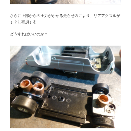
さらに上部からの圧力がかかる走らせ方により、リアアクスルが
すぐに破損する
どうすればいいのか？