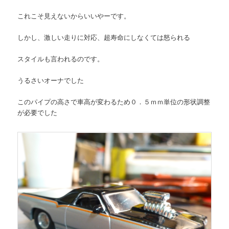
これこそ見えないからいいやーです。
しかし、激しい走りに対応、超寿命にしなくては怒られる
スタイルも言われるのです。
うるさいオーナでした
このパイプの高さで車高が変わるため０．５ｍｍ単位の形状調整
が必要でした