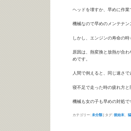
ヘッドを壊すか、早めに作業
機械なので早めのメンテナン
しかし、エンジンの寿命の時
原因は、熱変換と放熱が合わ
めです。
人間で例えると、同じ速さで
寝不足で走った時の疲れ方と
機械も女の子も早めの対処で
カテゴリー:
未分類
|
タグ:
後始末
、