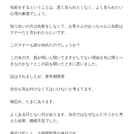
化粧をするということは、悪く見られたくなく、よく見られたい
心理の象徴でしょう。
知り合いの方は化粧をしなくて、お客さんのおっちゃんに化粧は
マナーだと言われたらしいです。
このマナーも誰が決めたのでしょうか？
この女の方、肌が弱いと聞いてますがしてない理由を先に聞くべ
きなのかな？とこの話を聞いたときに思いました。
話はそれましたが、更年期障害
自分も気お付けなくてはいけないと考えてます。
物忘れ、たまにあります。
よくある日とない日があります、自分ではなぜなんだろうかと考
えた結果、睡眠不足でした。
最近は忙しく、５時間程度の連日です。