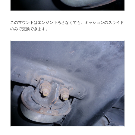
このマウントはエンジン下ろさなくても、ミッションのスライド
のみで交換できます。