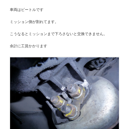
車両はビートルです
ミッション側が割れてます。
こうなるとミッションまで下ろさないと交換できません。
余計に工賃かかります